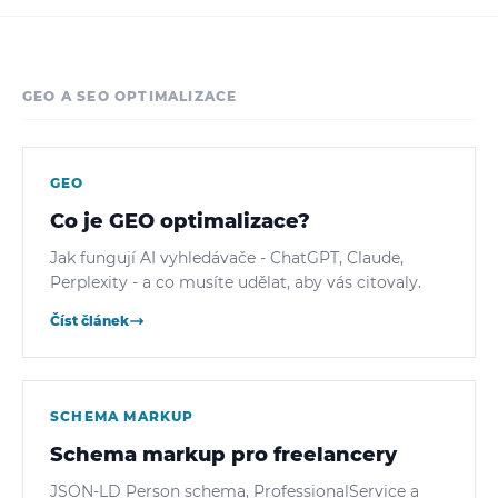
GEO A SEO OPTIMALIZACE
GEO
Co je GEO optimalizace?
Jak fungují AI vyhledávače - ChatGPT, Claude,
Perplexity - a co musíte udělat, aby vás citovaly.
Číst článek
SCHEMA MARKUP
Schema markup pro freelancery
JSON-LD Person schema, ProfessionalService a