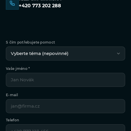
+420 773 202 288
S čím potřebujete pomoct
Vaše jméno *
E-mail
Telefon