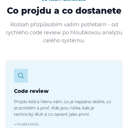
Co projdu a co dostanete
Rozsah přizpůsobím vašim potřebám - od
rychlého code review po hloubkovou analýzu
celého systému.
Code review
Projdu kód a řeknu vám, co je napsáno dobře, co
je problém a proč. Kde jsou rizika, kde je
technický dluh a co opravit jako první.
Kvalita kódu