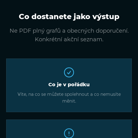
Co dostanete jako výstup
Ne PDF plný grafů a obecných doporučení.
Konkrétní akční seznam.
Co je v pořádku
Víte, na co se můžete spolehnout a co nemusíte
měnit.