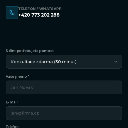
TELEFON / WHATSAPP
+420 773 202 288
S čím potřebujete pomoct
Vaše jméno *
E-mail
Telefon