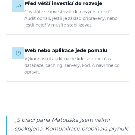
Před větší investicí do rozvoje
Chystáte se investovat do nových funkcí?
Audit odhalí, jestli je základ připravený, nebo
jestli nejdřív musíte stabilizovat.
Web nebo aplikace jede pomalu
Výkonnostní audit najde kde se ztrácí čas -
databáze, caching, servery, kód. A navrhne co
opravit.
„S prací pana Matouška jsem velmi
spokojená. Komunikace probíhala plynule