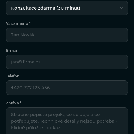
Vaše jméno *
E-mail
Telefon
Zpráva *